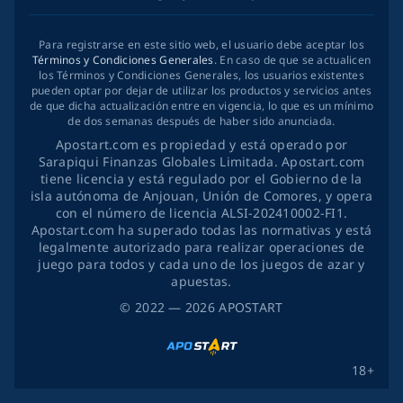
Para registrarse en este sitio web, el usuario debe aceptar los
Términos y Condiciones Generales
. En caso de que se actualicen
los Términos y Condiciones Generales, los usuarios existentes
pueden optar por dejar de utilizar los productos y servicios antes
de que dicha actualización entre en vigencia, lo que es un mínimo
de dos semanas después de haber sido anunciada.
Apostart.com es propiedad y está operado por
Sarapiqui Finanzas Globales Limitada. Apostart.com
tiene licencia y está regulado por el Gobierno de la
isla autónoma de Anjouan, Unión de Comores, y opera
con el número de licencia ALSI-202410002-FI1.
Apostart.com ha superado todas las normativas y está
legalmente autorizado para realizar operaciones de
juego para todos y cada uno de los juegos de azar y
apuestas.
©
2022
— 2026
APOSTART
18+