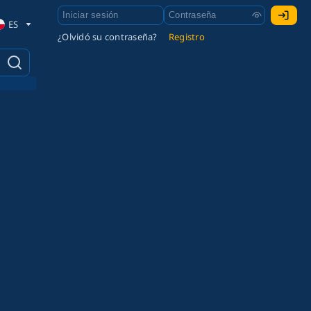
ES
¿Olvidó su contraseña?
Registro