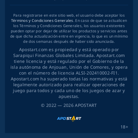
Para registrarse en este sitio web, el usuario debe aceptar los
Términos y Condiciones Generales
. En caso de que se actualicen
los Términos y Condiciones Generales, los usuarios existentes
pueden optar por dejar de utilizar los productos y servicios antes
de que dicha actualización entre en vigencia, lo que es un mínimo
de dos semanas después de haber sido anunciada.
Apostart.com es propiedad y está operado por
Sarapiqui Finanzas Globales Limitada. Apostart.com
tiene licencia y está regulado por el Gobierno de la
isla autónoma de Anjouan, Unión de Comores, y opera
con el número de licencia ALSI-202410002-FI1.
Apostart.com ha superado todas las normativas y está
legalmente autorizado para realizar operaciones de
juego para todos y cada uno de los juegos de azar y
apuestas.
©
2022
— 2026
APOSTART
18+