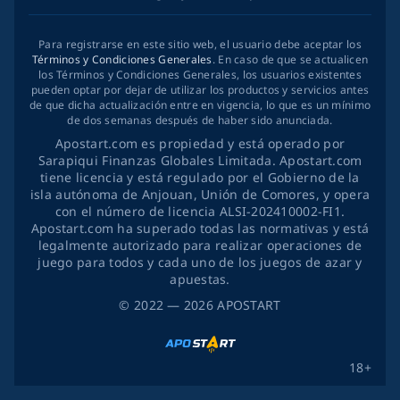
Para registrarse en este sitio web, el usuario debe aceptar los
Términos y Condiciones Generales
. En caso de que se actualicen
los Términos y Condiciones Generales, los usuarios existentes
pueden optar por dejar de utilizar los productos y servicios antes
de que dicha actualización entre en vigencia, lo que es un mínimo
de dos semanas después de haber sido anunciada.
Apostart.com es propiedad y está operado por
Sarapiqui Finanzas Globales Limitada. Apostart.com
tiene licencia y está regulado por el Gobierno de la
isla autónoma de Anjouan, Unión de Comores, y opera
con el número de licencia ALSI-202410002-FI1.
Apostart.com ha superado todas las normativas y está
legalmente autorizado para realizar operaciones de
juego para todos y cada uno de los juegos de azar y
apuestas.
©
2022
— 2026
APOSTART
18+