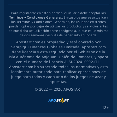
Para registrarse en este sitio web, el usuario debe aceptar los
Términos y Condiciones Generales
. En caso de que se actualicen
los Términos y Condiciones Generales, los usuarios existentes
pueden optar por dejar de utilizar los productos y servicios antes
de que dicha actualización entre en vigencia, lo que es un mínimo
de dos semanas después de haber sido anunciada.
Apostart.com es propiedad y está operado por
Sarapiqui Finanzas Globales Limitada. Apostart.com
tiene licencia y está regulado por el Gobierno de la
isla autónoma de Anjouan, Unión de Comores, y opera
con el número de licencia ALSI-202410002-FI1.
Apostart.com ha superado todas las normativas y está
legalmente autorizado para realizar operaciones de
juego para todos y cada uno de los juegos de azar y
apuestas.
©
2022
— 2026
APOSTART
18+