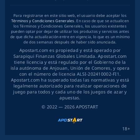
Para registrarse en este sitio web, el usuario debe aceptar los
Términos y Condiciones Generales
. En caso de que se actualicen
los Términos y Condiciones Generales, los usuarios existentes
pueden optar por dejar de utilizar los productos y servicios antes
de que dicha actualización entre en vigencia, lo que es un mínimo
de dos semanas después de haber sido anunciada.
Apostart.com es propiedad y está operado por
Sarapiqui Finanzas Globales Limitada. Apostart.com
tiene licencia y está regulado por el Gobierno de la
isla autónoma de Anjouan, Unión de Comores, y opera
con el número de licencia ALSI-202410002-FI1.
Apostart.com ha superado todas las normativas y está
legalmente autorizado para realizar operaciones de
juego para todos y cada uno de los juegos de azar y
apuestas.
©
2022
— 2026
APOSTART
18+