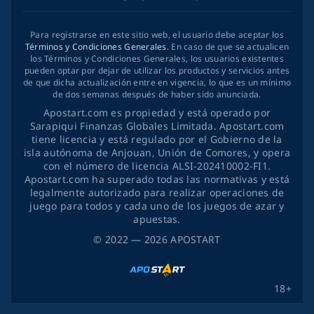
Para registrarse en este sitio web, el usuario debe aceptar los
Términos y Condiciones Generales
. En caso de que se actualicen
los Términos y Condiciones Generales, los usuarios existentes
pueden optar por dejar de utilizar los productos y servicios antes
de que dicha actualización entre en vigencia, lo que es un mínimo
de dos semanas después de haber sido anunciada.
Apostart.com es propiedad y está operado por
Sarapiqui Finanzas Globales Limitada. Apostart.com
tiene licencia y está regulado por el Gobierno de la
isla autónoma de Anjouan, Unión de Comores, y opera
con el número de licencia ALSI-202410002-FI1.
Apostart.com ha superado todas las normativas y está
legalmente autorizado para realizar operaciones de
juego para todos y cada uno de los juegos de azar y
apuestas.
©
2022
— 2026
APOSTART
18+