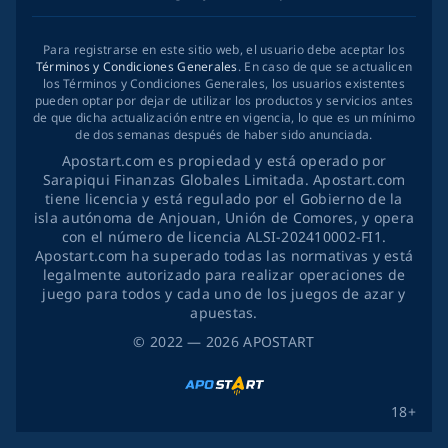
Para registrarse en este sitio web, el usuario debe aceptar los
Términos y Condiciones Generales
. En caso de que se actualicen
los Términos y Condiciones Generales, los usuarios existentes
pueden optar por dejar de utilizar los productos y servicios antes
de que dicha actualización entre en vigencia, lo que es un mínimo
de dos semanas después de haber sido anunciada.
Apostart.com es propiedad y está operado por
Sarapiqui Finanzas Globales Limitada. Apostart.com
tiene licencia y está regulado por el Gobierno de la
isla autónoma de Anjouan, Unión de Comores, y opera
con el número de licencia ALSI-202410002-FI1.
Apostart.com ha superado todas las normativas y está
legalmente autorizado para realizar operaciones de
juego para todos y cada uno de los juegos de azar y
apuestas.
©
2022
— 2026
APOSTART
18+