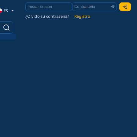
ES
¿Olvidó su contraseña?
Registro