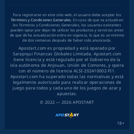
Para registrarse en este sitio web, el usuario debe aceptar los
Términos y Condiciones Generales
. En caso de que se actualicen
los Términos y Condiciones Generales, los usuarios existentes
pueden optar por dejar de utilizar los productos y servicios antes
de que dicha actualización entre en vigencia, lo que es un mínimo
de dos semanas después de haber sido anunciada.
Apostart.com es propiedad y está operado por
Sarapiqui Finanzas Globales Limitada. Apostart.com
tiene licencia y está regulado por el Gobierno de la
isla autónoma de Anjouan, Unión de Comores, y opera
con el número de licencia ALSI-202410002-FI1.
Apostart.com ha superado todas las normativas y está
legalmente autorizado para realizar operaciones de
juego para todos y cada uno de los juegos de azar y
apuestas.
©
2022
— 2026
APOSTART
18+